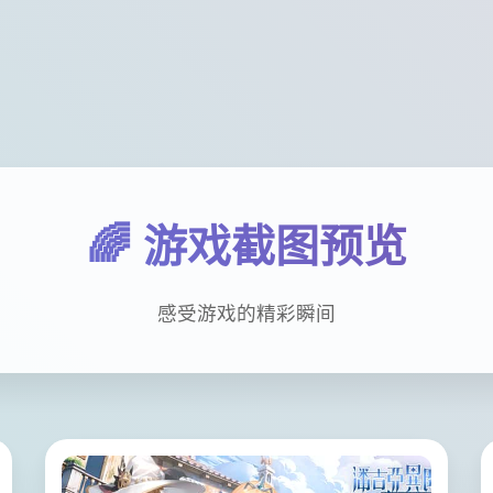
🌈 游戏截图预览
感受游戏的精彩瞬间