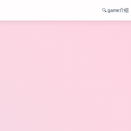
🔍 game介绍