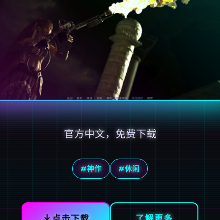
官方中文，免费下载
#神作
#休闲
点击下载
了解更多