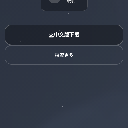
玩家
中文版下载
探索更多