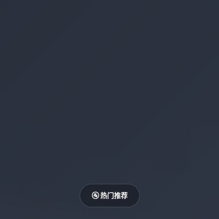
🚰 热门推荐