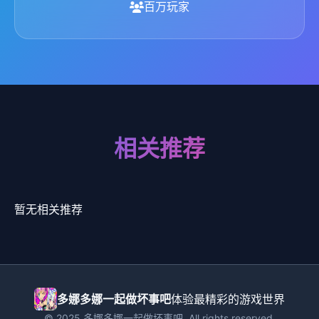
百万玩家
相关推荐
暂无相关推荐
多娜多娜一起做坏事吧
体验最精彩的游戏世界
© 2025 多娜多娜一起做坏事吧. All rights reserved.