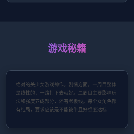
游戏秘籍
绝对的美少女游戏神作。剧情方面，一周目整体
是线性的，一路打下去就好。二周目主要影响玩
法和强度养成部分，还有老板线。每个女角色都
有结局，要求应该是不能被牛且好感度达标