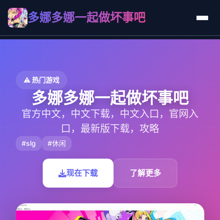
多娜多娜一起做坏事吧
⚠️ 热门游戏
多娜多娜一起做坏事吧
官方中文，中文下载，中文入口，官网入
口，最新版下载，攻略
#slg
#休闲
现在下载
了解更多