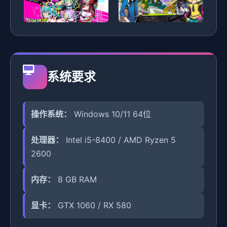
系统要求
操作系统：
Windows 10/11 64位
处理器：
Intel i5-8400 / AMD Ryzen 5
2600
内存：
8 GB RAM
显卡：
GTX 1060 / RX 580