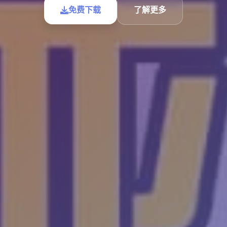
免费下载
了解更多