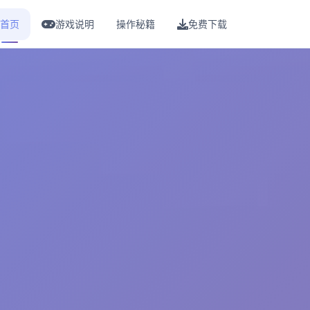
首页
游戏说明
操作秘籍
免费下载