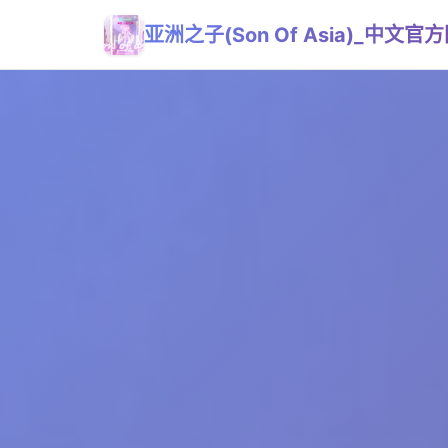
亚洲之子(Son Of Asia)_中文官