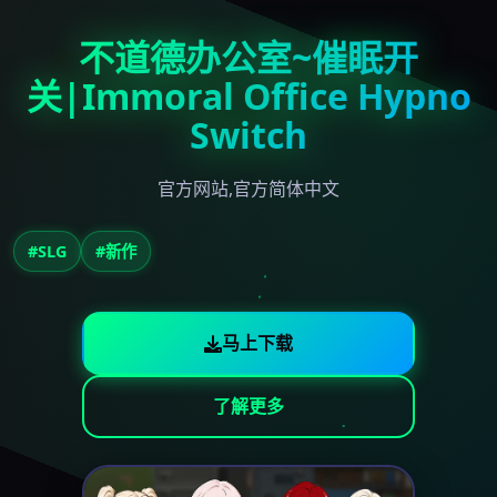
不道德办公室~催眠开
关|Immoral Office Hypno
Switch
官方网站,官方简体中文
#SLG
#新作
马上下载
了解更多