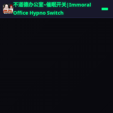
不道德办公室~催眠开关|Immoral
Office Hypno Switch