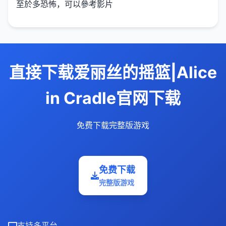
至於多恐怖，可以參考影片
直接下载爱丽丝的摇篮|Alice
in Cradle官网下载
免费下载完整版游戏
免费下载
完整版游戏
支持多平台