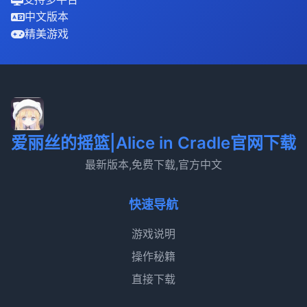
中文版本
精美游戏
爱丽丝的摇篮|Alice in Cradle官网下载
最新版本,免费下载,官方中文
快速导航
游戏说明
操作秘籍
直接下载