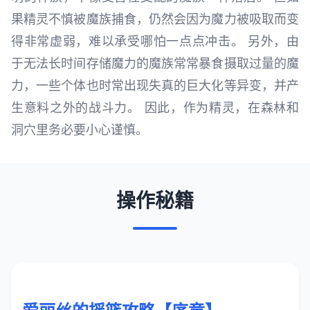
果精灵不慎被魔族捕食，仍然会因为魔力被吸取而变
得非常虚弱，难以承受哪怕一点点冲击。 另外，由
于无法长时间存储魔力的魔族常常暴食摄取过量的魔
力，一些个体也时常出现失真的巨大化等异变，并产
生意料之外的战斗力。 因此，作为精灵，在森林和
洞穴里务必要小心谨慎。
操作秘籍