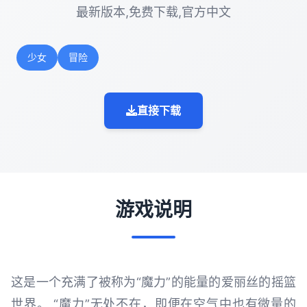
最新版本,免费下载,官方中文
少女
冒险
直接下载
游戏说明
这是一个充满了被称为“魔力”的能量的爱丽丝的摇篮
世界。 “魔力”无处不在，即便在空气中也有微量的