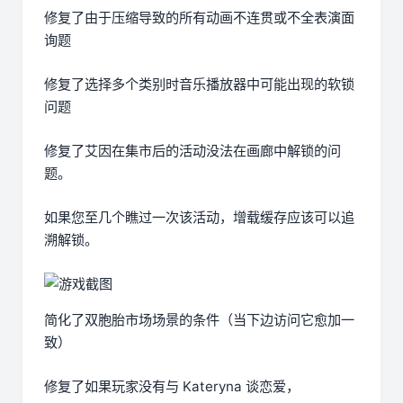
修复了由于压缩导致的所有动画不连贯或不全表演面
询题
修复了选择多个类别时音乐播放器中可能出现的软锁
问题
修复了艾因在集市后的活动没法在画廊中解锁的问
题。
如果您至几个瞧过一次该活动，增载缓存应该可以追
溯解锁。
简化了双胞胎市场场景的条件（当下边访问它愈加一
致）
修复了如果玩家没有与 Kateryna 谈恋爱，