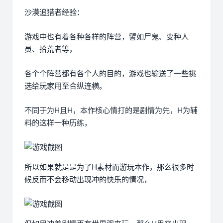
沙漠追猎者经验：
游戏中也有着各种各样的阵营，譬如尸鬼、变种人
员、拾荒者等，
各个个阵营都有各个人的目的，游戏也输送了一些挑
选给玩家用至合纵连横。
不同于为H且H，本作核心情打的是剧情为先，H为辅
料的这样一种历练，
所以如果就是是为了H素材而游玩本作，那么很多时
候反而不会移动出现冲的快乐的情况，