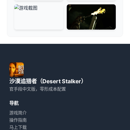
沙漠追猎者（Desert Stalker）
官手段中文版，零形成本配置
导航
游戏简介
操作指南
马上下载