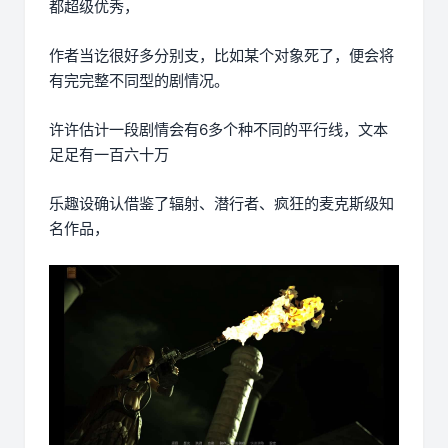
都超级优秀，
作者当讫很好多分别支，比如某个对象死了，便会将
有完完整不同型的剧情况。
许许估计一段剧情会有6多个种不同的平行线，文本
足足有一百六十万
乐趣设确认借鉴了辐射、潜行者、疯狂的麦克斯级知
名作品，