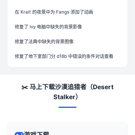
在 Krait 的夜景中为 Fangs 添加了动画
修复了 Ivy 电脑中缺失的背景影像
修复了法典中缺失的背景图像
修复了地下室部门分 d18b 中错误的条件对话查看
✂️ 马上下载沙漠追猎者（Desert
Stalker）
游戏下载