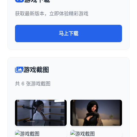
获取最新版本，立即体验精彩游戏
马上下载
游戏截图
共 6 张游戏截图