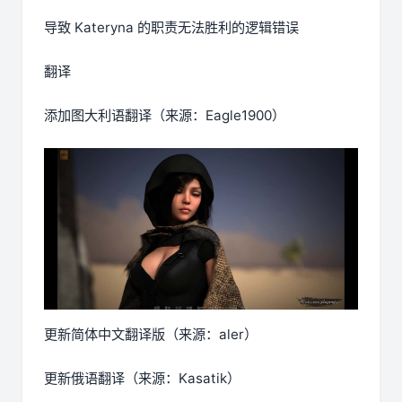
导致 Kateryna 的职责无法胜利的逻辑错误
翻译
添加图大利语翻译（来源：Eagle1900）
更新简体中文翻译版（来源：aler）
更新俄语翻译（来源：Kasatik）