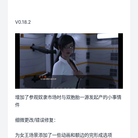
V0.18.2
增加了参观奴隶市场时与双胞胎一源发起产的小事情
件
细微更改/错误修复：
为女王场景添加了一些动画和额边的完形成选项