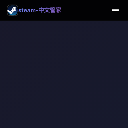
steam-中文管家