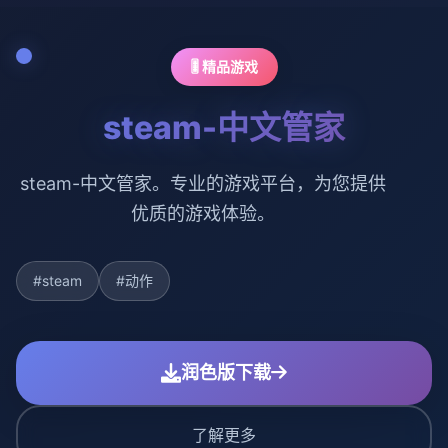
🎚️ 精品游戏
steam-中文管家
steam-中文管家。专业的游戏平台，为您提供
优质的游戏体验。
#steam
#动作
润色版下载
了解更多